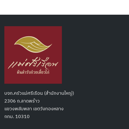
บจก.ครัวแม่ศรีเรือน (สำนักงานใหญ่)
2306 ถ.ลาดพร้าว
แขวงพลับพลา เขตวังทองหลาง
กทม. 10310