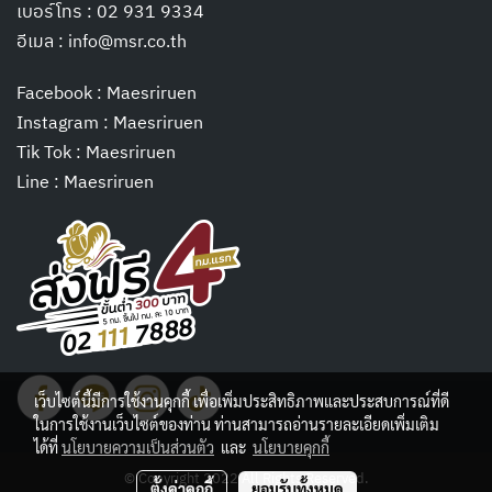
เบอร์โทร :
02 931 9334
อีเมล :
info@msr.co.th
Facebook : Maesriruen
Instagram : Maesriruen
Tik Tok : Maesriruen
Line : Maesriruen
เว็บไซต์นี้มีการใช้งานคุกกี้ เพื่อเพิ่มประสิทธิภาพและประสบการณ์ที่ดี
ในการใช้งานเว็บไซต์ของท่าน ท่านสามารถอ่านรายละเอียดเพิ่มเติม
ได้ที่
นโยบายความเป็นส่วนตัว
และ
นโยบายคุกกี้
© Copyright 2022 All Rights Reserved.
ตั้งค่าคุกกี้
ยอมรับทั้งหมด