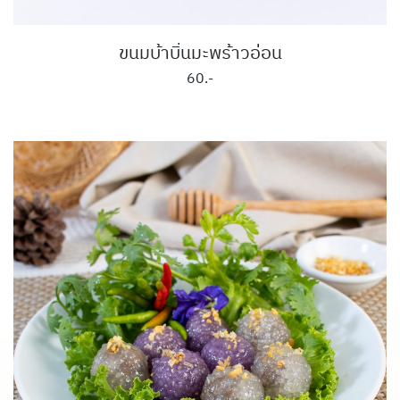
ขนมบ้าบิ่นมะพร้าวอ่อน
60.-